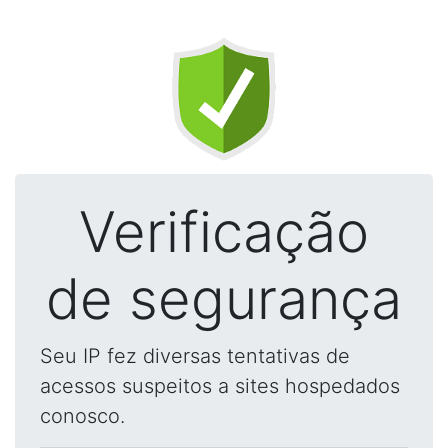
Verificação
de segurança
Seu IP fez diversas tentativas de
acessos suspeitos a sites hospedados
conosco.