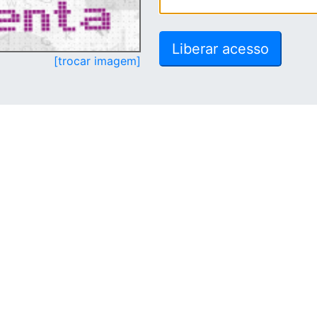
[trocar imagem]